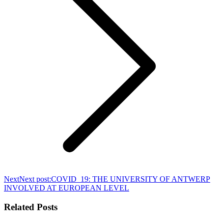
Next
Next post:
COVID_19: THE UNIVERSITY OF ANTWERP
INVOLVED AT EUROPEAN LEVEL
Related Posts