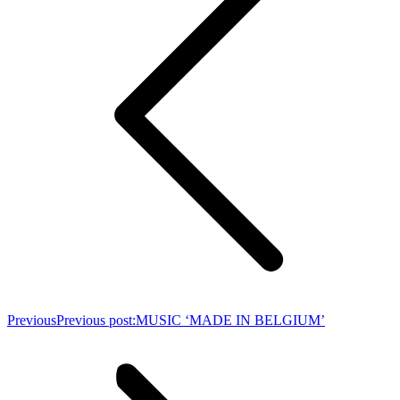
Previous
Previous post:
MUSIC ‘MADE IN BELGIUM’