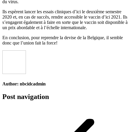
du virus.
Ils espèrent lancer les essais cliniques d’ici le deuxième semestre
2020 et, en cas de succès, rendre accessible le vaccin d’ici 2021. Ils
s’engagent également à faire en sorte que le vaccin soit disponible à
un prix abordable et à l’échelle internationale.
En conclusion, pour reprendre la devise de la Belgique, il semble
donc que l’union fait la force!
Author:
nbcidcadmin
Post navigation