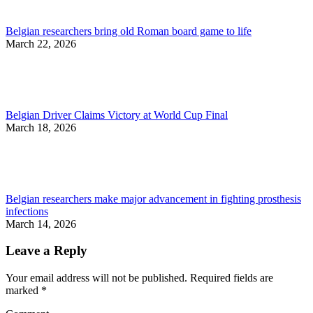
Belgian researchers bring old Roman board game to life
March 22, 2026
Belgian Driver Claims Victory at World Cup Final
March 18, 2026
Belgian researchers make major advancement in fighting prosthesis
infections
March 14, 2026
Leave a Reply
Your email address will not be published. Required fields are
marked
*